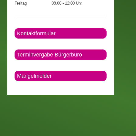
Freitag
08.00 - 12:00 Uhr
Kontaktformular
Terminvergabe Bürgerbüro
Mängelmelder