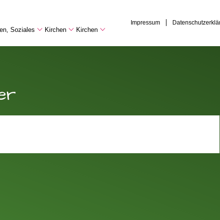
Impressum
Datenschutzerklä
hen, Soziales
Kirchen
Kirchen
er