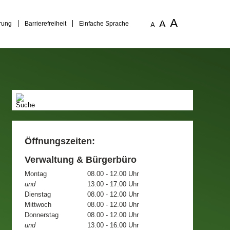
A
A
rung
Barrierefreiheit
Einfache Sprache
A
Öffnungszeiten:
Verwaltung & Bürgerbüro
Montag
08.00 - 12.00 Uhr
und
13.00 - 17.00 Uhr
Dienstag
08.00 - 12.00 Uhr
Mittwoch
08.00 - 12.00 Uhr
Donnerstag
08.00 - 12.00 Uhr
und
13.00 - 16.00 Uhr