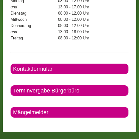
Montag
08.00 - 12.00 Uhr
und
13.00 - 17.00 Uhr
Dienstag
08.00 - 12.00 Uhr
Mittwoch
08.00 - 12.00 Uhr
Donnerstag
08.00 - 12.00 Uhr
und
13.00 - 16.00 Uhr
Freitag
08.00 - 12:00 Uhr
Kontaktformular
Terminvergabe Bürgerbüro
Mängelmelder