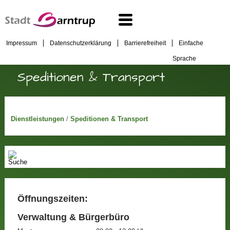
Impressum
Datenschutzerklärung
Barrierefreiheit
Einfache
Sprache
Speditionen & Transport
Dienstleistungen
/
Speditionen & Transport
Öffnungszeiten:
Verwaltung & Bürgerbüro