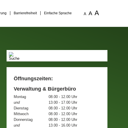
A
A
rung
Barrierefreiheit
Einfache Sprache
A
Öffnungszeiten:
Verwaltung & Bürgerbüro
Montag
08.00 - 12.00 Uhr
und
13.00 - 17.00 Uhr
Dienstag
08.00 - 12.00 Uhr
Mittwoch
08.00 - 12.00 Uhr
Donnerstag
08.00 - 12.00 Uhr
und
13.00 - 16.00 Uhr