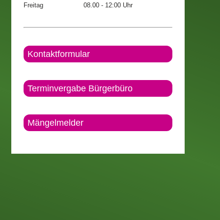
Freitag
08.00 - 12:00 Uhr
Kontaktformular
Terminvergabe Bürgerbüro
Mängelmelder