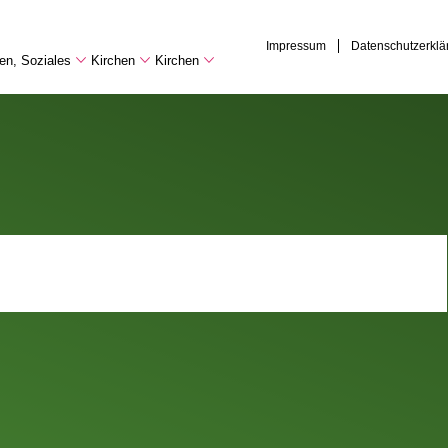
Impressum
Datenschutzerklä
hen, Soziales
Kirchen
Kirchen