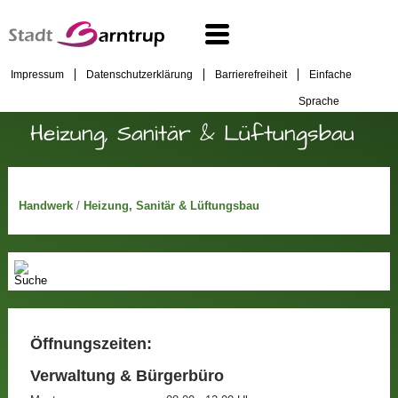
Impressum
Datenschutzerklärung
Barrierefreiheit
Einfache
Sprache
Heizung, Sanitär & Lüftungsbau
Handwerk
/
Heizung, Sanitär & Lüftungsbau
Öffnungszeiten:
Verwaltung & Bürgerbüro