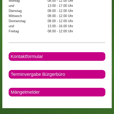
Montag
08.00 - 12.00 Uhr
und
13.00 - 17.00 Uhr
Dienstag
08.00 - 12.00 Uhr
Mittwoch
08.00 - 12.00 Uhr
Donnerstag
08.00 - 12.00 Uhr
und
13.00 - 16.00 Uhr
Freitag
08.00 - 12:00 Uhr
Kontaktformular
Terminvergabe Bürgerbüro
Mängelmelder