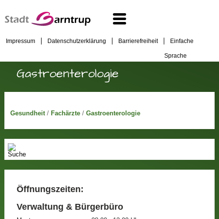
Impressum
Datenschutzerklärung
Barrierefreiheit
Einfache
Sprache
Gastroenterologie
Gesundheit
/
Fachärzte
/
Gastroenterologie
Öffnungszeiten:
Verwaltung & Bürgerbüro