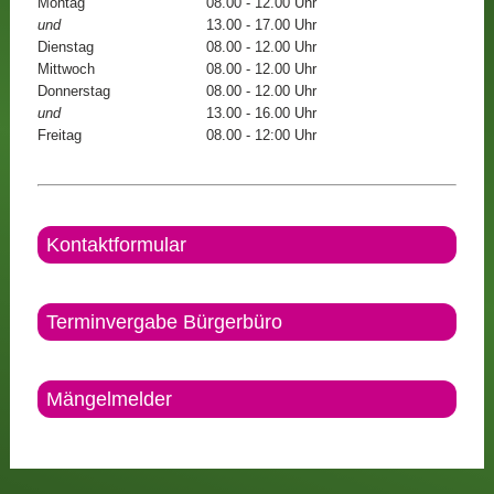
Montag
08.00 - 12.00 Uhr
und
13.00 - 17.00 Uhr
Dienstag
08.00 - 12.00 Uhr
Mittwoch
08.00 - 12.00 Uhr
Donnerstag
08.00 - 12.00 Uhr
und
13.00 - 16.00 Uhr
Freitag
08.00 - 12:00 Uhr
Kontaktformular
Terminvergabe Bürgerbüro
Mängelmelder