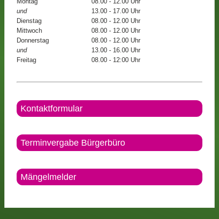
Montag
08.00 - 12.00 Uhr
und
13.00 - 17.00 Uhr
Dienstag
08.00 - 12.00 Uhr
Mittwoch
08.00 - 12.00 Uhr
Donnerstag
08.00 - 12.00 Uhr
und
13.00 - 16.00 Uhr
Freitag
08.00 - 12:00 Uhr
Kontaktformular
Terminvergabe Bürgerbüro
Mängelmelder