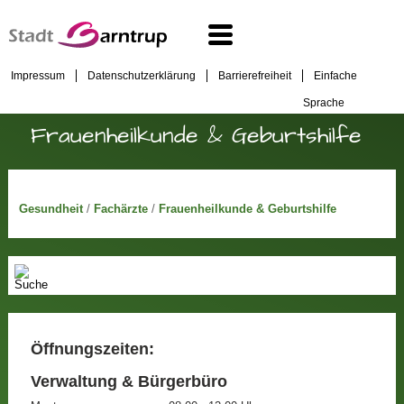
Impressum
Datenschutzerklärung
Barrierefreiheit
Einfache
Sprache
Frauenheilkunde & Geburtshilfe
Gesundheit
/
Fachärzte
/
Frauenheilkunde & Geburtshilfe
Öffnungszeiten:
Verwaltung & Bürgerbüro