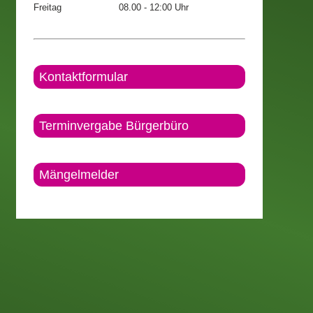
Freitag
08.00 - 12:00 Uhr
Kontaktformular
Terminvergabe Bürgerbüro
Mängelmelder