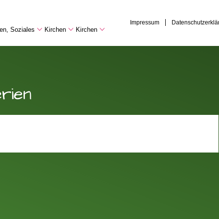
Impressum
Datenschutzerklä
hen, Soziales
Kirchen
Kirchen
rien