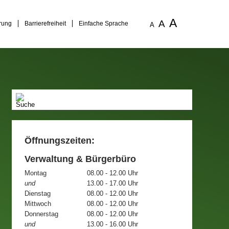
A
A
rung
Barrierefreiheit
Einfache Sprache
A
Öffnungszeiten:
Verwaltung & Bürgerbüro
Montag
08.00 - 12.00 Uhr
und
13.00 - 17.00 Uhr
Dienstag
08.00 - 12.00 Uhr
Mittwoch
08.00 - 12.00 Uhr
Donnerstag
08.00 - 12.00 Uhr
und
13.00 - 16.00 Uhr