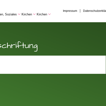
Impressum
Datenschutzerklä
hen, Soziales
Kirchen
Kirchen
schriftung