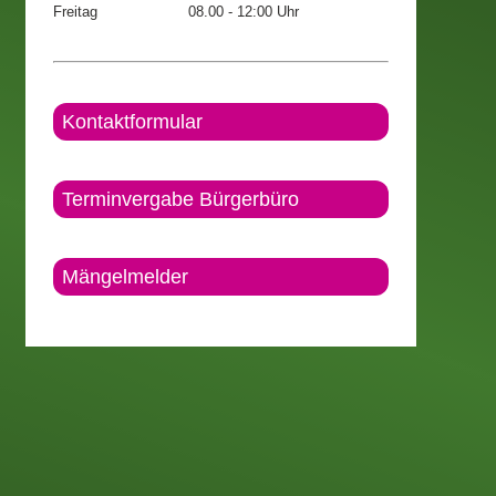
Freitag
08.00 - 12:00 Uhr
Kontaktformular
Terminvergabe Bürgerbüro
Mängelmelder