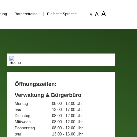
A
A
rung
Barrierefreiheit
Einfache Sprache
A
Öffnungszeiten:
Verwaltung & Bürgerbüro
Montag
08.00 - 12.00 Uhr
und
13.00 - 17.00 Uhr
Dienstag
08.00 - 12.00 Uhr
Mittwoch
08.00 - 12.00 Uhr
Donnerstag
08.00 - 12.00 Uhr
und
13.00 - 16.00 Uhr