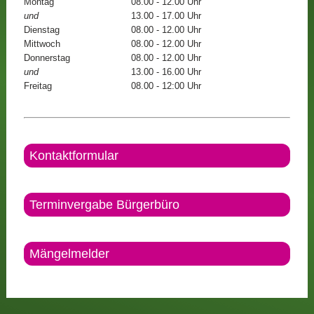
Montag
08.00 - 12.00 Uhr
und
13.00 - 17.00 Uhr
Dienstag
08.00 - 12.00 Uhr
Mittwoch
08.00 - 12.00 Uhr
Donnerstag
08.00 - 12.00 Uhr
und
13.00 - 16.00 Uhr
Freitag
08.00 - 12:00 Uhr
Kontaktformular
Terminvergabe Bürgerbüro
Mängelmelder