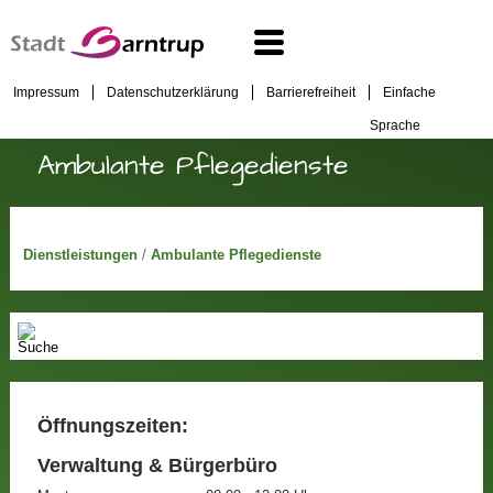
Impressum
Datenschutzerklärung
Barrierefreiheit
Einfache
Sprache
Ambulante Pflegedienste
Dienstleistungen
/
Ambulante Pflegedienste
Öffnungszeiten:
Verwaltung & Bürgerbüro