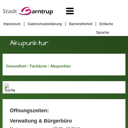
Impressum
Datenschutzerklärung
Barrierefreiheit
Einfache
Sprache
Akupunktur
Gesundheit
/
Fachärzte
/
Akupunktur
Öffnungszeiten:
Verwaltung & Bürgerbüro