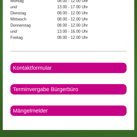
Montag
08.00 - 12.00 Uhr
und
13.00 - 17.00 Uhr
Dienstag
08.00 - 12.00 Uhr
Mittwoch
08.00 - 12.00 Uhr
Donnerstag
08.00 - 12.00 Uhr
und
13.00 - 16.00 Uhr
Freitag
08.00 - 12:00 Uhr
Kontaktformular
Terminvergabe Bürgerbüro
Mängelmelder