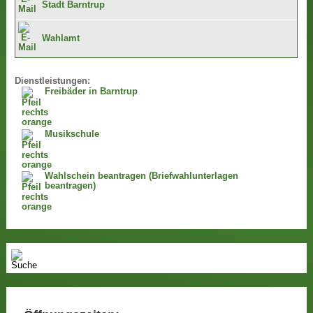
Stadt Barntrup
Wahlamt
Dienstleistungen:
Freibäder in Barntrup
Musikschule
Wahlschein beantragen (Briefwahlunterlagen
beantragen)