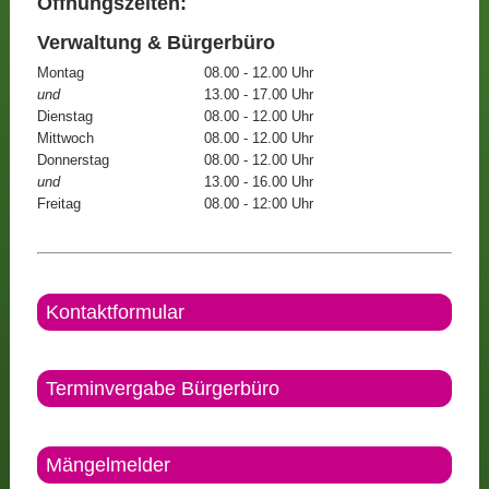
Öffnungszeiten:
Verwaltung & Bürgerbüro
Montag
08.00 - 12.00 Uhr
und
13.00 - 17.00 Uhr
Dienstag
08.00 - 12.00 Uhr
Mittwoch
08.00 - 12.00 Uhr
Donnerstag
08.00 - 12.00 Uhr
und
13.00 - 16.00 Uhr
Freitag
08.00 - 12:00 Uhr
Kontaktformular
Terminvergabe Bürgerbüro
Mängelmelder