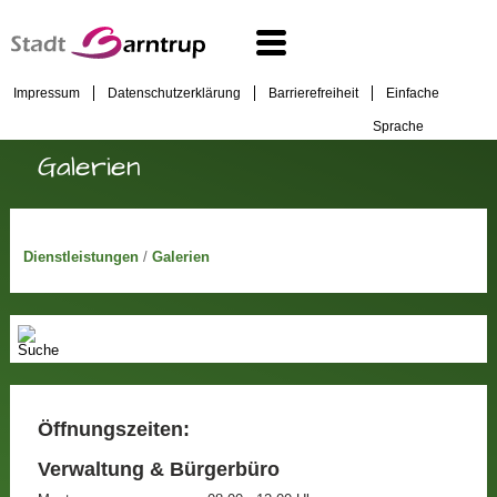
Impressum
Datenschutzerklärung
Barrierefreiheit
Einfache
Sprache
Galerien
Dienstleistungen
/
Galerien
Öffnungszeiten:
Verwaltung & Bürgerbüro