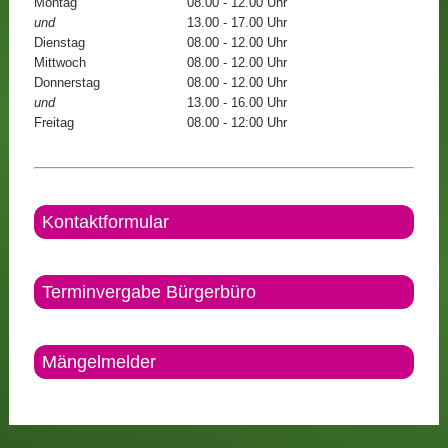
Montag
08.00 - 12.00 Uhr
und
13.00 - 17.00 Uhr
Dienstag
08.00 - 12.00 Uhr
Mittwoch
08.00 - 12.00 Uhr
Donnerstag
08.00 - 12.00 Uhr
und
13.00 - 16.00 Uhr
Freitag
08.00 - 12:00 Uhr
Kontaktformular
Terminvergabe Bürgerbüro
Mängelmelder