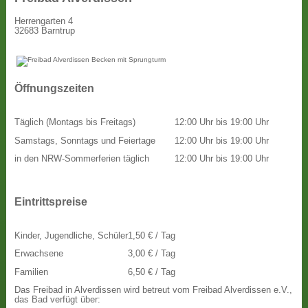
Herrengarten 4
32683 Barntrup
Öffnungszeiten
Täglich (Montags bis Freitags)
12:00 Uhr bis 19:00 Uhr
Samstags, Sonntags und Feiertage
12:00 Uhr bis 19:00 Uhr
in den NRW-Sommerferien täglich
12:00 Uhr bis 19:00 Uhr
Eintrittspreise
Kinder, Jugendliche, Schüler
1,50 € / Tag
Erwachsene
3,00 € / Tag
Familien
6,50 € / Tag
Das Freibad in Alverdissen wird betreut vom Freibad Alverdissen e.V.,
das Bad verfügt über: