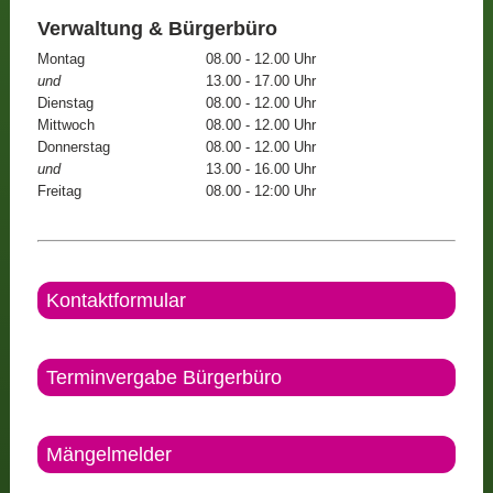
Verwaltung & Bürgerbüro
Montag
08.00 - 12.00 Uhr
und
13.00 - 17.00 Uhr
Dienstag
08.00 - 12.00 Uhr
Mittwoch
08.00 - 12.00 Uhr
Donnerstag
08.00 - 12.00 Uhr
und
13.00 - 16.00 Uhr
Freitag
08.00 - 12:00 Uhr
Kontaktformular
Terminvergabe Bürgerbüro
Mängelmelder