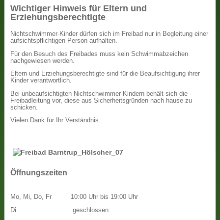
Wichtiger Hinweis für Eltern und
Erziehungsberechtigte
Nichtschwimmer-Kinder dürfen sich im Freibad nur in Begleitung einer
aufsichtspflichtigen Person aufhalten.
Für den Besuch des Freibades muss kein Schwimmabzeichen
nachgewiesen werden.
Eltern und Erziehungsberechtigte sind für die Beaufsichtigung ihrer
Kinder verantwortlich.
Bei unbeaufsichtigten Nichtschwimmer-Kindern behält sich die
Freibadleitung vor, diese aus Sicherheitsgründen nach hause zu
schicken.
Vielen Dank für Ihr Verständnis.
Öffnungszeiten
Mo, Mi, Do, Fr
10:00 Uhr bis 19:00 Uhr
Di
geschlossen