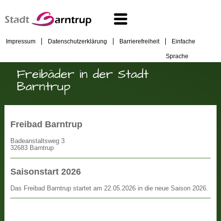
Impressum
Datenschutzerklärung
Barrierefreiheit
Einfache
Sprache
Freibäder in der Stadt
Barntrup
Freibad Barntrup
Badeanstaltsweg 3
32683 Barntrup
Saisonstart 2026
Das Freibad Barntrup startet am 22.05.2026 in die neue Saison 2026.