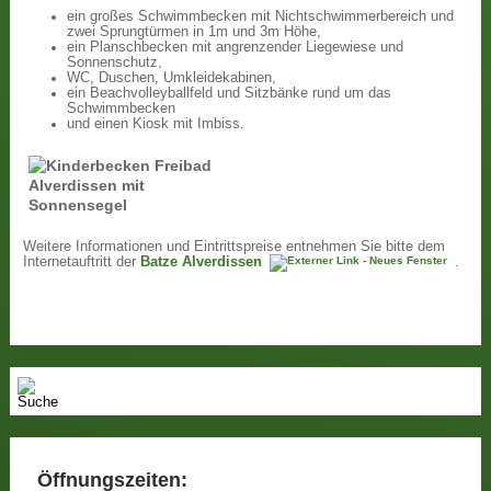
ein großes Schwimmbecken mit Nichtschwimmerbereich und
zwei Sprungtürmen in 1m und 3m Höhe,
ein Planschbecken mit angrenzender Liegewiese und
Sonnenschutz,
WC, Duschen, Umkleidekabinen,
ein Beachvolleyballfeld und Sitzbänke rund um das
Schwimmbecken
und einen Kiosk mit Imbiss.
Weitere Informationen und Eintrittspreise entnehmen Sie bitte dem
Internetauftritt der
Batze Alverdissen
.
Öffnungszeiten: