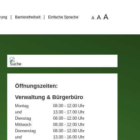
A
A
rung
Barrierefreiheit
Einfache Sprache
A
Öffnungszeiten:
Verwaltung & Bürgerbüro
Montag
08.00 - 12.00 Uhr
und
13.00 - 17.00 Uhr
Dienstag
08.00 - 12.00 Uhr
Mittwoch
08.00 - 12.00 Uhr
Donnerstag
08.00 - 12.00 Uhr
und
13.00 - 16.00 Uhr