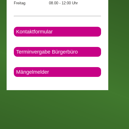
Freitag
08.00 - 12:00 Uhr
Kontaktformular
Terminvergabe Bürgerbüro
Mängelmelder