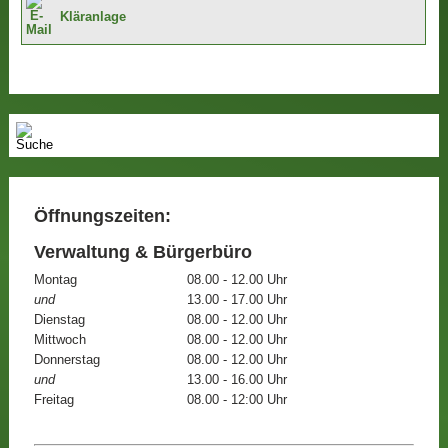
Kläranlage
Öffnungszeiten:
Verwaltung & Bürgerbüro
Montag
08.00 - 12.00 Uhr
und
13.00 - 17.00 Uhr
Dienstag
08.00 - 12.00 Uhr
Mittwoch
08.00 - 12.00 Uhr
Donnerstag
08.00 - 12.00 Uhr
und
13.00 - 16.00 Uhr
Freitag
08.00 - 12:00 Uhr