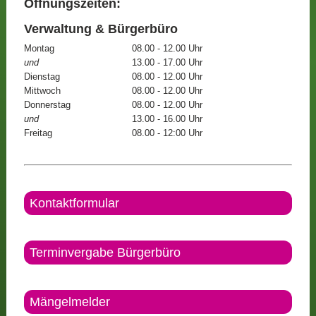
Öffnungszeiten:
Verwaltung & Bürgerbüro
Montag
08.00 - 12.00 Uhr
und
13.00 - 17.00 Uhr
Dienstag
08.00 - 12.00 Uhr
Mittwoch
08.00 - 12.00 Uhr
Donnerstag
08.00 - 12.00 Uhr
und
13.00 - 16.00 Uhr
Freitag
08.00 - 12:00 Uhr
Kontaktformular
Terminvergabe Bürgerbüro
Mängelmelder