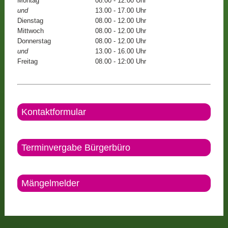
Montag
08.00 - 12.00 Uhr
und
13.00 - 17.00 Uhr
Dienstag
08.00 - 12.00 Uhr
Mittwoch
08.00 - 12.00 Uhr
Donnerstag
08.00 - 12.00 Uhr
und
13.00 - 16.00 Uhr
Freitag
08.00 - 12:00 Uhr
Kontaktformular
Terminvergabe Bürgerbüro
Mängelmelder