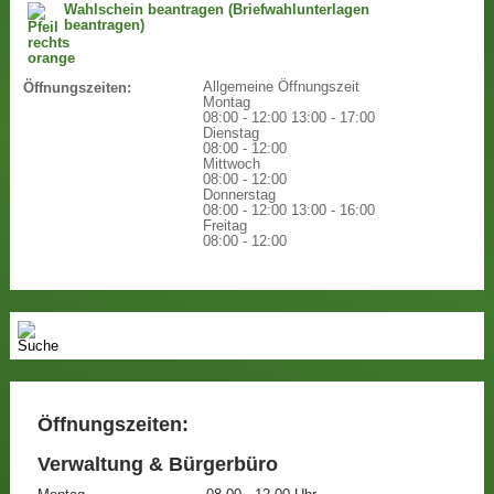
Wahlschein beantragen (Briefwahlunterlagen
beantragen)
Allgemeine Öffnungszeit
Öffnungszeiten:
Montag
08:00 - 12:00
13:00 - 17:00
Dienstag
08:00 - 12:00
Mittwoch
08:00 - 12:00
Donnerstag
08:00 - 12:00
13:00 - 16:00
Freitag
08:00 - 12:00
Öffnungszeiten:
Verwaltung & Bürgerbüro