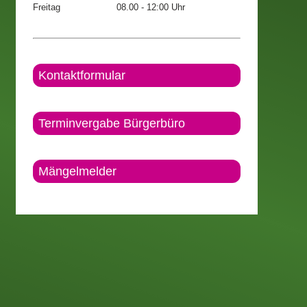
Freitag
08.00 - 12:00 Uhr
Kontaktformular
Terminvergabe Bürgerbüro
Mängelmelder