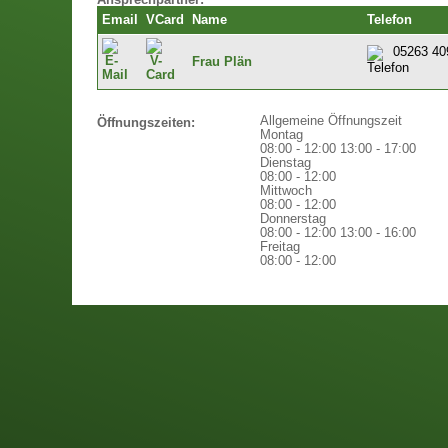
Ansprechpartner:
Email
VCard
Name
Telefon
05263 40
Frau Plän
Allgemeine Öffnungszeit
Öffnungszeiten:
Montag
08:00 - 12:00
13:00 - 17:00
Dienstag
08:00 - 12:00
Mittwoch
08:00 - 12:00
Donnerstag
08:00 - 12:00
13:00 - 16:00
Freitag
08:00 - 12:00