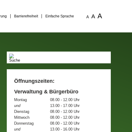
A
A
rung
Barrierefreiheit
Einfache Sprache
A
Öffnungszeiten:
Verwaltung & Bürgerbüro
Montag
08.00 - 12.00 Uhr
und
13.00 - 17.00 Uhr
Dienstag
08.00 - 12.00 Uhr
Mittwoch
08.00 - 12.00 Uhr
Donnerstag
08.00 - 12.00 Uhr
und
13.00 - 16.00 Uhr