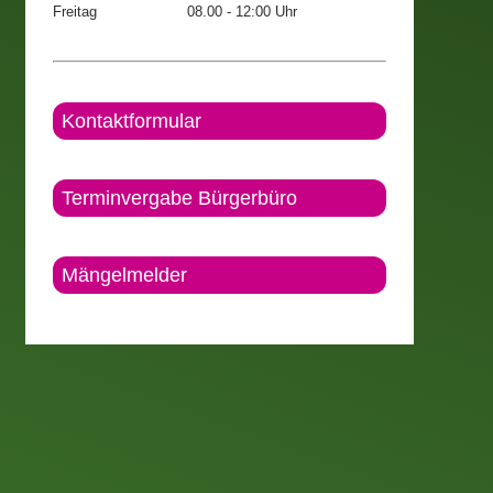
Freitag
08.00 - 12:00 Uhr
Kontaktformular
Terminvergabe Bürgerbüro
Mängelmelder