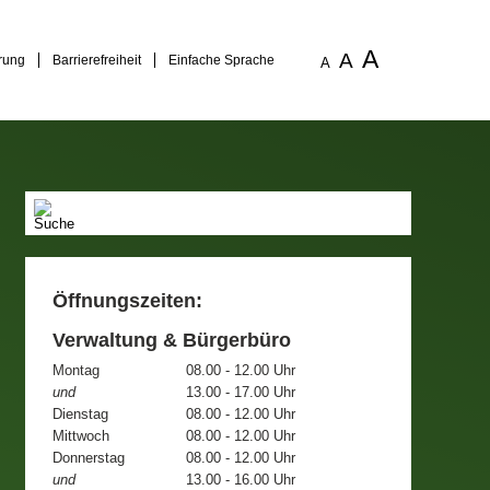
A
A
rung
Barrierefreiheit
Einfache Sprache
A
Öffnungszeiten:
Verwaltung & Bürgerbüro
Montag
08.00 - 12.00 Uhr
und
13.00 - 17.00 Uhr
Dienstag
08.00 - 12.00 Uhr
Mittwoch
08.00 - 12.00 Uhr
Donnerstag
08.00 - 12.00 Uhr
und
13.00 - 16.00 Uhr