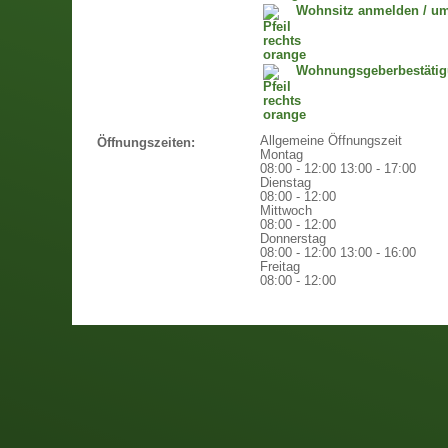
Wohnsitz anmelden / u
Wohnungsgeberbestäti
Allgemeine Öffnungszeit
Öffnungszeiten:
Montag
08:00 - 12:00
13:00 - 17:00
Dienstag
08:00 - 12:00
Mittwoch
08:00 - 12:00
Donnerstag
08:00 - 12:00
13:00 - 16:00
Freitag
08:00 - 12:00