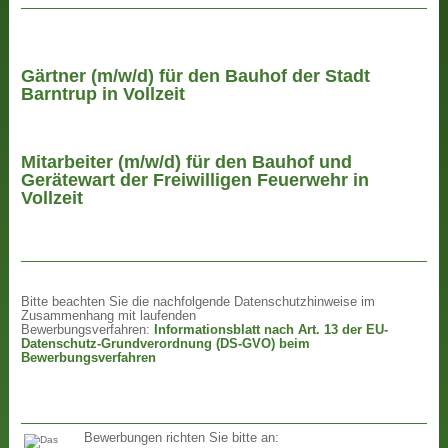
Gärtner (m/w/d) für den Bauhof der Stadt
Barntrup in Vollzeit
Mitarbeiter (m/w/d) für den Bauhof und
Gerätewart der Freiwilligen Feuerwehr in
Vollzeit
Bitte beachten Sie die nachfolgende Datenschutzhinweise im
Zusammenhang mit laufenden
Bewerbungsverfahren:
Informationsblatt nach Art. 13 der EU-
Datenschutz-Grundverordnung (DS-GVO) beim
Bewerbungsverfahren
Bewerbungen richten Sie bitte an: