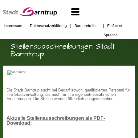
Impressum
Datenschutzerklärung
Barrierefreiheit
Einfache
Sprache
Stellenausschreibungen Stadt
Barntrup
Die Stadt Barntrup sucht bei Bedarf sowohl qualifiziertes Personal für
ihre Stadtverwaltung, als auch für ihre eigenbetriebsähnlichen
Einrichtungen. Die Stellen werden öffentlich ausgeschrieben.
Aktuelle Stellenausschreibungen als PDF-
Download: