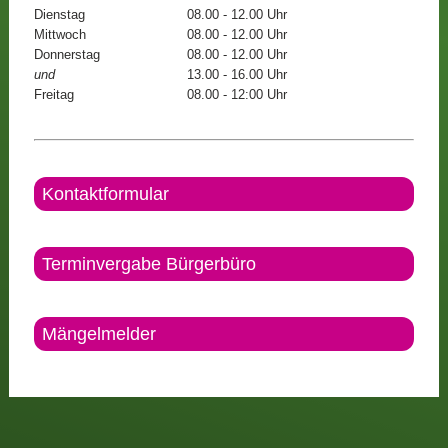
Dienstag
08.00 - 12.00 Uhr
Mittwoch
08.00 - 12.00 Uhr
Donnerstag
08.00 - 12.00 Uhr
und
13.00 - 16.00 Uhr
Freitag
08.00 - 12:00 Uhr
Kontaktformular
Terminvergabe Bürgerbüro
Mängelmelder