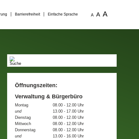
A
A
rung
Barrierefreiheit
Einfache Sprache
A
Öffnungszeiten:
Verwaltung & Bürgerbüro
Montag
08.00 - 12.00 Uhr
und
13.00 - 17.00 Uhr
Dienstag
08.00 - 12.00 Uhr
Mittwoch
08.00 - 12.00 Uhr
Donnerstag
08.00 - 12.00 Uhr
und
13.00 - 16.00 Uhr