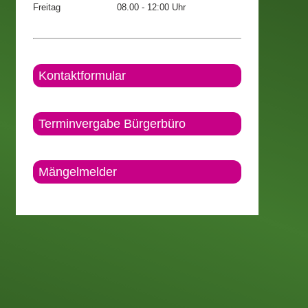
Freitag
08.00 - 12:00 Uhr
Kontaktformular
Terminvergabe Bürgerbüro
Mängelmelder