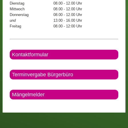
Dienstag
08.00 - 12.00 Uhr
Mittwoch
08.00 - 12.00 Uhr
Donnerstag
08.00 - 12.00 Uhr
und
13.00 - 16.00 Uhr
Freitag
08.00 - 12:00 Uhr
Kontaktformular
Terminvergabe Bürgerbüro
Mängelmelder