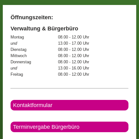
Öffnungszeiten:
Verwaltung & Bürgerbüro
Montag
08.00 - 12.00 Uhr
und
13.00 - 17.00 Uhr
Dienstag
08.00 - 12.00 Uhr
Mittwoch
08.00 - 12.00 Uhr
Donnerstag
08.00 - 12.00 Uhr
und
13.00 - 16.00 Uhr
Freitag
08.00 - 12:00 Uhr
Kontaktformular
Terminvergabe Bürgerbüro