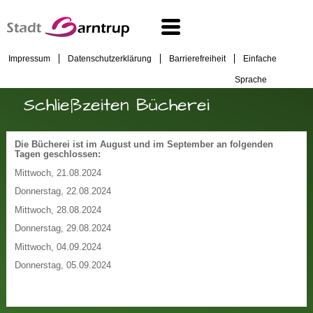
Impressum
Datenschutzerklärung
Barrierefreiheit
Einfache
Sprache
Schließzeiten Bücherei
Die Bücherei ist im August und im September an folgenden
Tagen geschlossen:
Mittwoch, 21.08.2024
Donnerstag, 22.08.2024
Mittwoch, 28.08.2024
Donnerstag, 29.08.2024
Mittwoch, 04.09.2024
Donnerstag, 05.09.2024