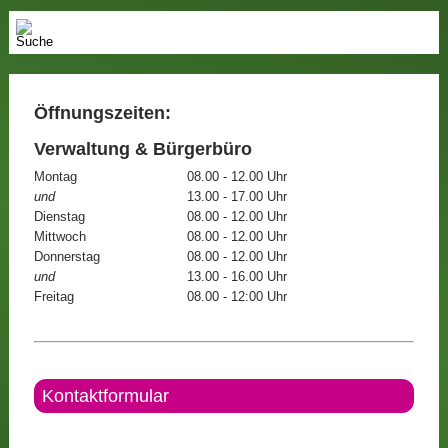
Öffnungszeiten:
Verwaltung & Bürgerbüro
Montag
08.00 - 12.00 Uhr
und
13.00 - 17.00 Uhr
Dienstag
08.00 - 12.00 Uhr
Mittwoch
08.00 - 12.00 Uhr
Donnerstag
08.00 - 12.00 Uhr
und
13.00 - 16.00 Uhr
Freitag
08.00 - 12:00 Uhr
Kontaktformular